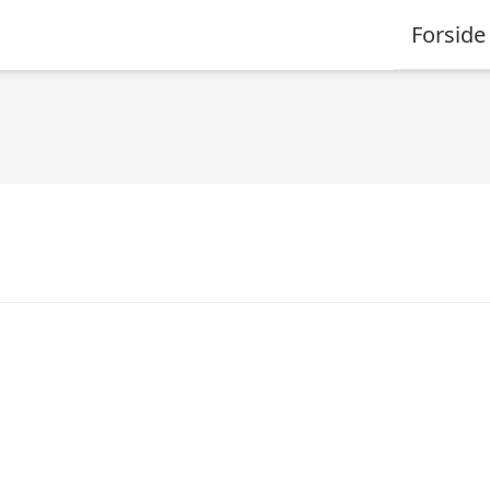
Forside