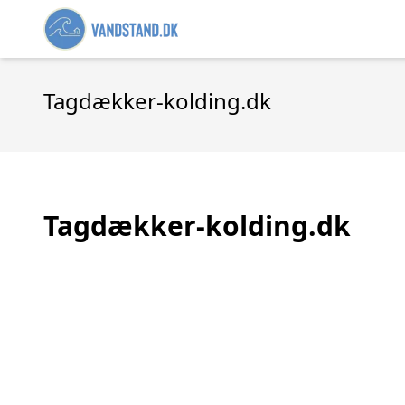
Tagdækker-kolding.dk
Tagdækker-kolding.dk