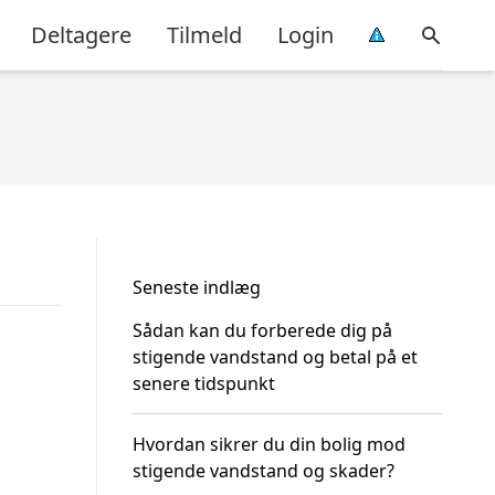
Deltagere
Tilmeld
Login
Seneste indlæg
Sådan kan du forberede dig på
stigende vandstand og betal på et
senere tidspunkt
Hvordan sikrer du din bolig mod
stigende vandstand og skader?