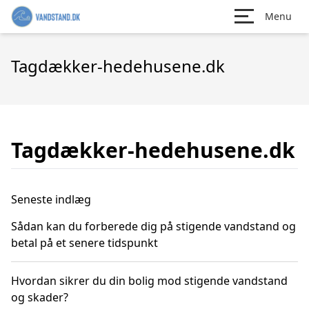
Menu
Tagdækker-hedehusene.dk
Tagdækker-hedehusene.dk
Seneste indlæg
Sådan kan du forberede dig på stigende vandstand og
betal på et senere tidspunkt
Hvordan sikrer du din bolig mod stigende vandstand
og skader?