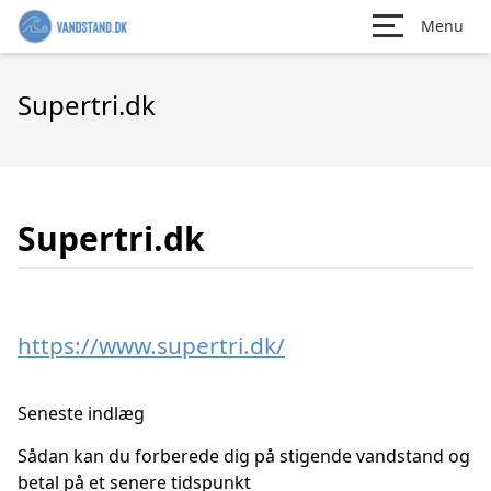
Menu
Supertri.dk
Supertri.dk
https://www.supertri.dk/
Seneste indlæg
Sådan kan du forberede dig på stigende vandstand og
betal på et senere tidspunkt