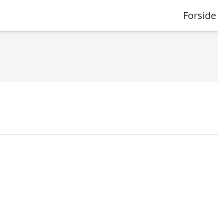
Forside