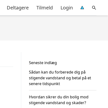
Deltagere
Tilmeld
Login
Seneste indlæg
Sådan kan du forberede dig på
stigende vandstand og betal på et
senere tidspunkt
Hvordan sikrer du din bolig mod
stigende vandstand og skader?