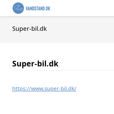
Super-bil.dk
Super-bil.dk
https://www.super-bil.dk/