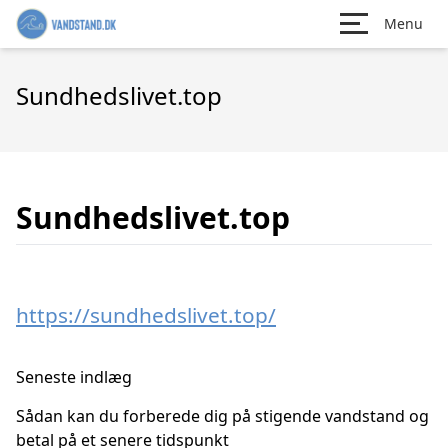
Menu
Sundhedslivet.top
Sundhedslivet.top
https://sundhedslivet.top/
Seneste indlæg
Sådan kan du forberede dig på stigende vandstand og
betal på et senere tidspunkt