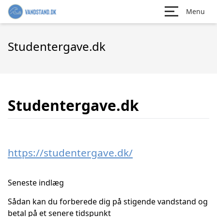
Menu
Studentergave.dk
Studentergave.dk
https://studentergave.dk/
Seneste indlæg
Sådan kan du forberede dig på stigende vandstand og
betal på et senere tidspunkt