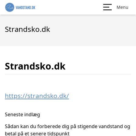
Menu
Strandsko.dk
Strandsko.dk
https://strandsko.dk/
Seneste indlæg
Sådan kan du forberede dig på stigende vandstand og
betal på et senere tidspunkt