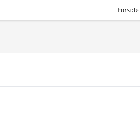
Forside