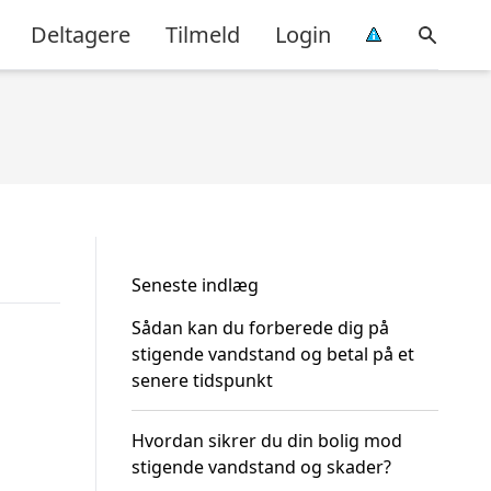
Deltagere
Tilmeld
Login
Seneste indlæg
Sådan kan du forberede dig på
stigende vandstand og betal på et
senere tidspunkt
Hvordan sikrer du din bolig mod
stigende vandstand og skader?