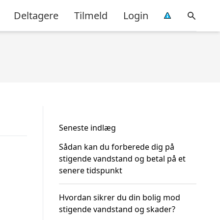
Deltagere
Tilmeld
Login
Seneste indlæg
Sådan kan du forberede dig på
stigende vandstand og betal på et
senere tidspunkt
Hvordan sikrer du din bolig mod
stigende vandstand og skader?