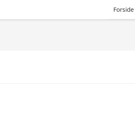
Forside