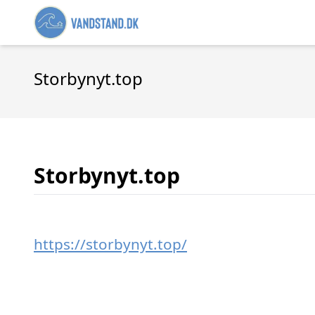
Storbynyt.top
Storbynyt.top
https://storbynyt.top/