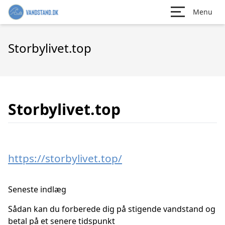
Menu
Storbylivet.top
Storbylivet.top
https://storbylivet.top/
Seneste indlæg
Sådan kan du forberede dig på stigende vandstand og
betal på et senere tidspunkt