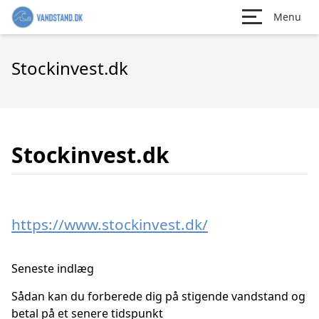
Menu
Stockinvest.dk
Stockinvest.dk
https://www.stockinvest.dk/
Seneste indlæg
Sådan kan du forberede dig på stigende vandstand og
betal på et senere tidspunkt