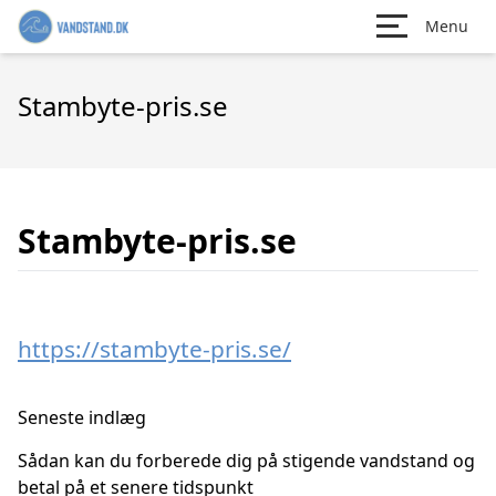
Menu
Stambyte-pris.se
Stambyte-pris.se
https://stambyte-pris.se/
Seneste indlæg
Sådan kan du forberede dig på stigende vandstand og
betal på et senere tidspunkt