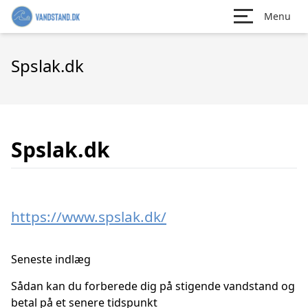
Menu
Spslak.dk
Spslak.dk
https://www.spslak.dk/
Seneste indlæg
Sådan kan du forberede dig på stigende vandstand og
betal på et senere tidspunkt