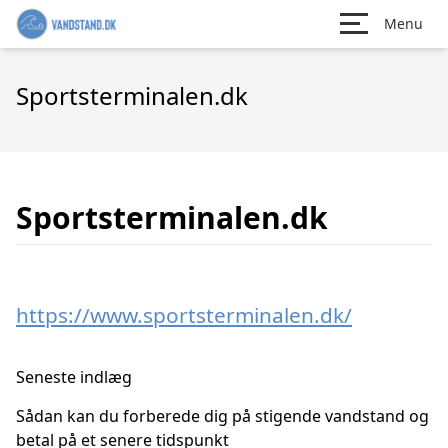
Menu
Sportsterminalen.dk
Sportsterminalen.dk
https://www.sportsterminalen.dk/
Seneste indlæg
Sådan kan du forberede dig på stigende vandstand og
betal på et senere tidspunkt