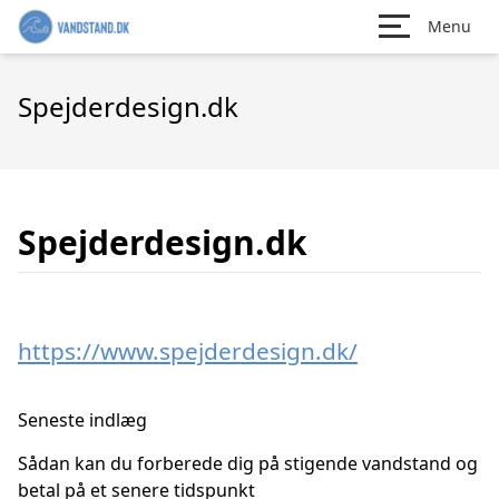
Menu
Spejderdesign.dk
Spejderdesign.dk
https://www.spejderdesign.dk/
Seneste indlæg
Sådan kan du forberede dig på stigende vandstand og
betal på et senere tidspunkt