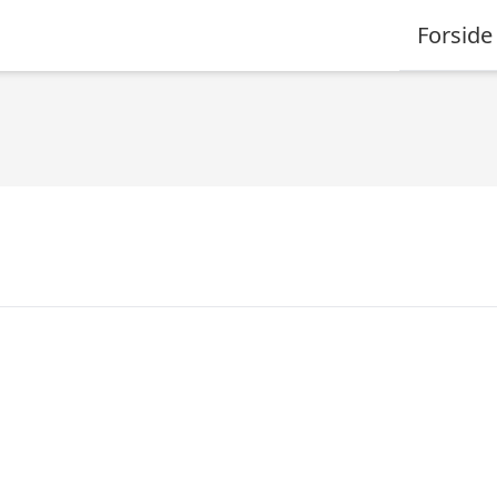
Forside