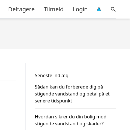
Deltagere
Tilmeld
Login
Seneste indlæg
Sådan kan du forberede dig på
stigende vandstand og betal på et
senere tidspunkt
Hvordan sikrer du din bolig mod
stigende vandstand og skader?