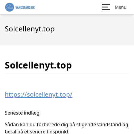
Menu
Solcellenyt.top
Solcellenyt.top
https://solcellenyt.top/
Seneste indlæg
Sådan kan du forberede dig på stigende vandstand og
betal på et senere tidspunkt