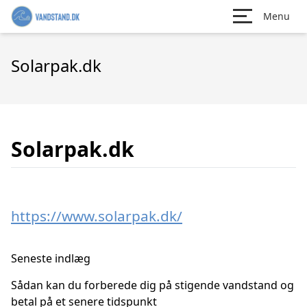
Menu
Solarpak.dk
Solarpak.dk
https://www.solarpak.dk/
Seneste indlæg
Sådan kan du forberede dig på stigende vandstand og
betal på et senere tidspunkt