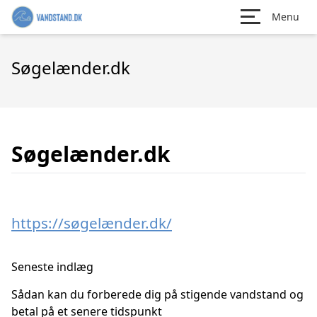
Menu
Søgelænder.dk
Søgelænder.dk
https://søgelænder.dk/
Seneste indlæg
Sådan kan du forberede dig på stigende vandstand og
betal på et senere tidspunkt