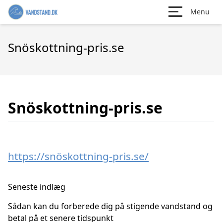
Menu
Snöskottning-pris.se
Snöskottning-pris.se
https://snöskottning-pris.se/
Seneste indlæg
Sådan kan du forberede dig på stigende vandstand og
betal på et senere tidspunkt