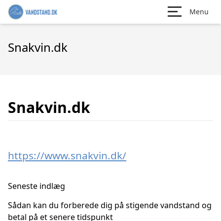
Menu
Snakvin.dk
Snakvin.dk
https://www.snakvin.dk/
Seneste indlæg
Sådan kan du forberede dig på stigende vandstand og
betal på et senere tidspunkt