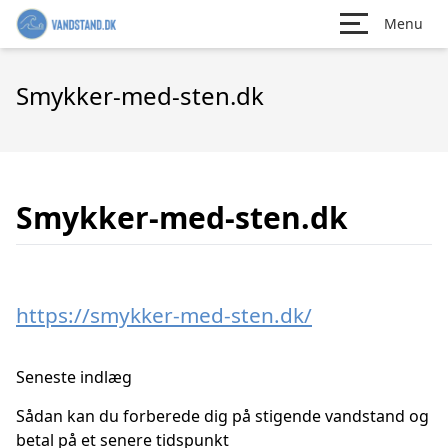
Menu
Smykker-med-sten.dk
Smykker-med-sten.dk
https://smykker-med-sten.dk/
Seneste indlæg
Sådan kan du forberede dig på stigende vandstand og
betal på et senere tidspunkt