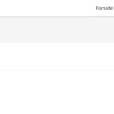
Forside