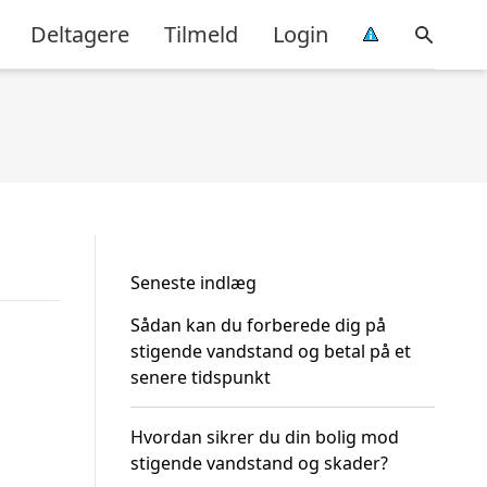
Deltagere
Tilmeld
Login
Seneste indlæg
Sådan kan du forberede dig på
stigende vandstand og betal på et
senere tidspunkt
Hvordan sikrer du din bolig mod
stigende vandstand og skader?