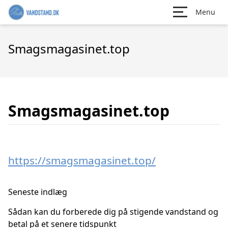
Menu
Smagsmagasinet.top
Smagsmagasinet.top
https://smagsmagasinet.top/
Seneste indlæg
Sådan kan du forberede dig på stigende vandstand og
betal på et senere tidspunkt