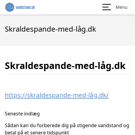
Menu
Skraldespande-med-låg.dk
Skraldespande-med-låg.dk
https://skraldespande-med-låg.dk/
Seneste indlæg
Sådan kan du forberede dig på stigende vandstand og
betal på et senere tidspunkt