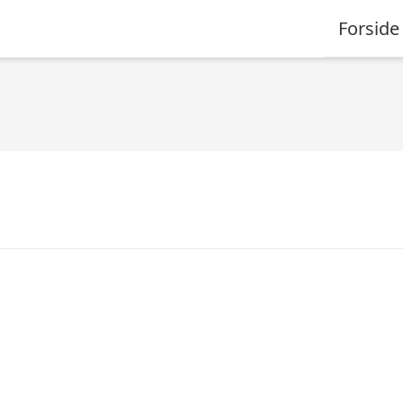
Forside