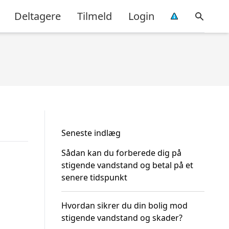
Deltagere
Tilmeld
Login
Seneste indlæg
Sådan kan du forberede dig på
stigende vandstand og betal på et
senere tidspunkt
Hvordan sikrer du din bolig mod
stigende vandstand og skader?