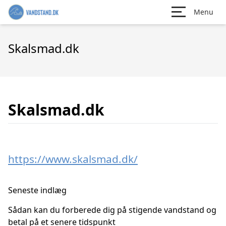
Menu
Skalsmad.dk
Skalsmad.dk
https://www.skalsmad.dk/
Seneste indlæg
Sådan kan du forberede dig på stigende vandstand og
betal på et senere tidspunkt