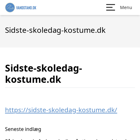
Menu
Sidste-skoledag-kostume.dk
Sidste-skoledag-
kostume.dk
https://sidste-skoledag-kostume.dk/
Seneste indlæg