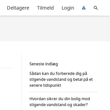
Deltagere
Tilmeld
Login
Seneste indlæg
Sådan kan du forberede dig på
stigende vandstand og betal på et
senere tidspunkt
Hvordan sikrer du din bolig mod
stigende vandstand og skader?