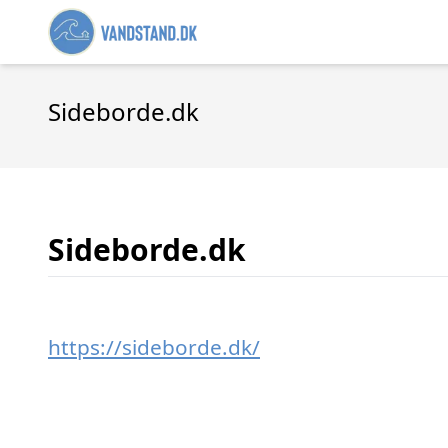
Sideborde.dk
Sideborde.dk
https://sideborde.dk/