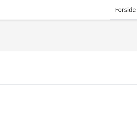
Forside