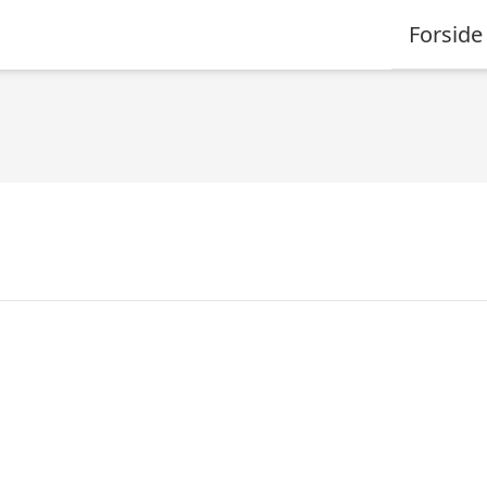
Forside