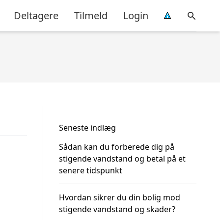
Deltagere
Tilmeld
Login
Seneste indlæg
Sådan kan du forberede dig på
stigende vandstand og betal på et
senere tidspunkt
Hvordan sikrer du din bolig mod
stigende vandstand og skader?