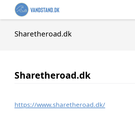
Sharetheroad.dk
Sharetheroad.dk
https://www.sharetheroad.dk/