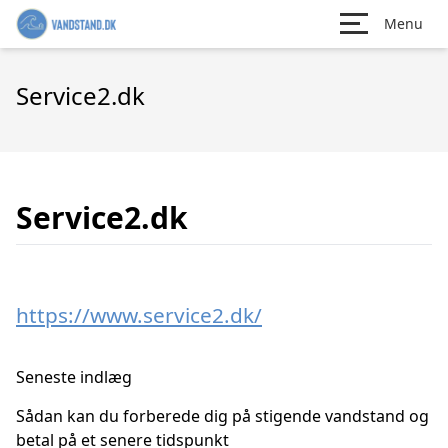
Menu
Service2.dk
Service2.dk
https://www.service2.dk/
Seneste indlæg
Sådan kan du forberede dig på stigende vandstand og
betal på et senere tidspunkt