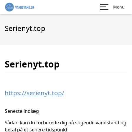
Menu
Serienyt.top
Serienyt.top
https://serienyt.top/
Seneste indlæg
Sådan kan du forberede dig på stigende vandstand og
betal på et senere tidspunkt