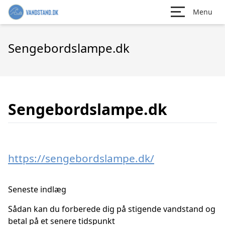
Menu
Sengebordslampe.dk
Sengebordslampe.dk
https://sengebordslampe.dk/
Seneste indlæg
Sådan kan du forberede dig på stigende vandstand og
betal på et senere tidspunkt