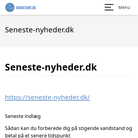
Menu
Seneste-nyheder.dk
Seneste-nyheder.dk
https://seneste-nyheder.dk/
Seneste indlæg
Sådan kan du forberede dig på stigende vandstand og
betal på et senere tidspunkt