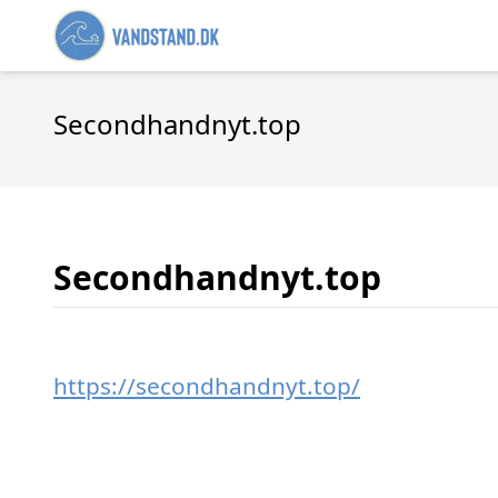
Secondhandnyt.top
Secondhandnyt.top
https://secondhandnyt.top/