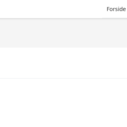
Forside