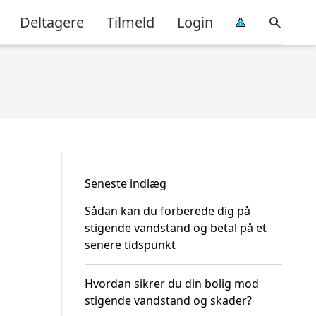
Deltagere
Tilmeld
Login
Seneste indlæg
Sådan kan du forberede dig på
stigende vandstand og betal på et
senere tidspunkt
Hvordan sikrer du din bolig mod
stigende vandstand og skader?