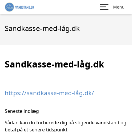
Menu
Sandkasse-med-låg.dk
Sandkasse-med-låg.dk
https://sandkasse-med-låg.dk/
Seneste indlæg
Sådan kan du forberede dig på stigende vandstand og
betal på et senere tidspunkt