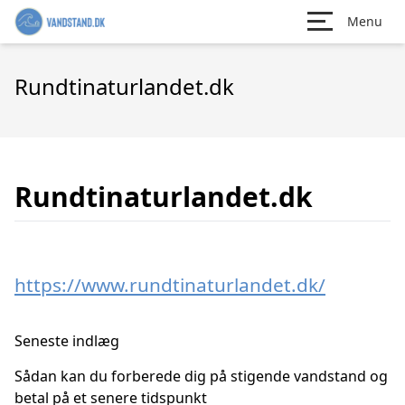
Menu
Rundtinaturlandet.dk
Rundtinaturlandet.dk
https://www.rundtinaturlandet.dk/
Seneste indlæg
Sådan kan du forberede dig på stigende vandstand og
betal på et senere tidspunkt