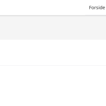
Forside