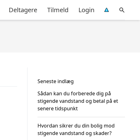
Deltagere
Tilmeld
Login
Seneste indlæg
Sådan kan du forberede dig på
stigende vandstand og betal på et
senere tidspunkt
Hvordan sikrer du din bolig mod
stigende vandstand og skader?