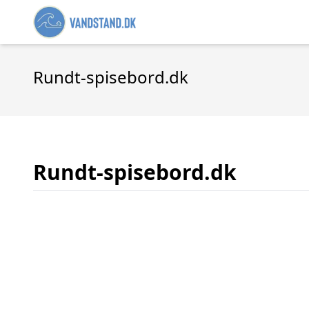
Rundt-spisebord.dk
Rundt-spisebord.dk