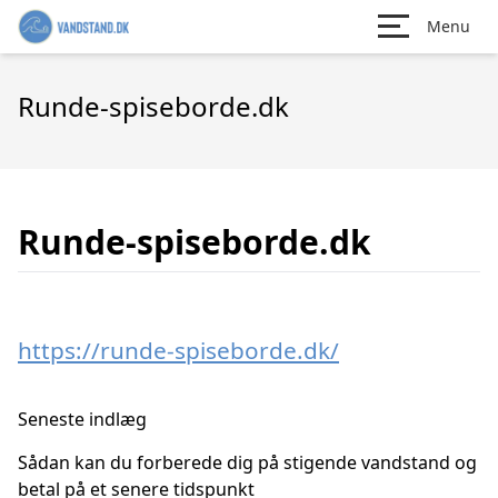
Menu
Runde-spiseborde.dk
Runde-spiseborde.dk
https://runde-spiseborde.dk/
Seneste indlæg
Sådan kan du forberede dig på stigende vandstand og
betal på et senere tidspunkt