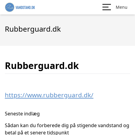
Menu
Rubberguard.dk
Rubberguard.dk
https://www.rubberguard.dk/
Seneste indlæg
Sådan kan du forberede dig på stigende vandstand og
betal på et senere tidspunkt