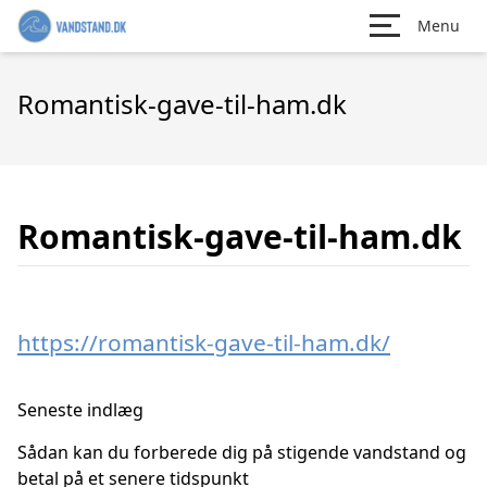
Menu
Romantisk-gave-til-ham.dk
Romantisk-gave-til-ham.dk
https://romantisk-gave-til-ham.dk/
Seneste indlæg
Sådan kan du forberede dig på stigende vandstand og
betal på et senere tidspunkt