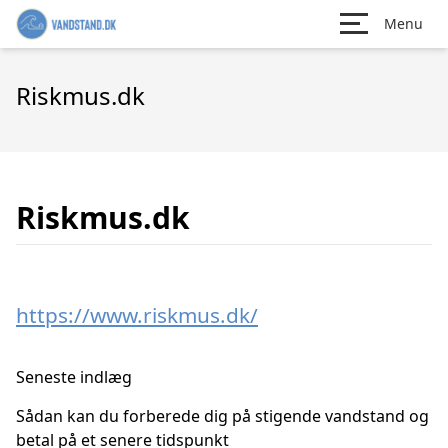
Menu
Riskmus.dk
Riskmus.dk
https://www.riskmus.dk/
Seneste indlæg
Sådan kan du forberede dig på stigende vandstand og
betal på et senere tidspunkt