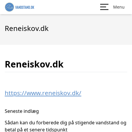
Menu
Reneiskov.dk
Reneiskov.dk
https://www.reneiskov.dk/
Seneste indlæg
Sådan kan du forberede dig på stigende vandstand og
betal på et senere tidspunkt