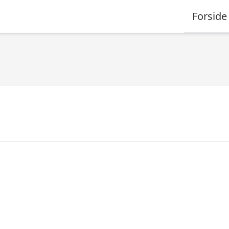
Forside