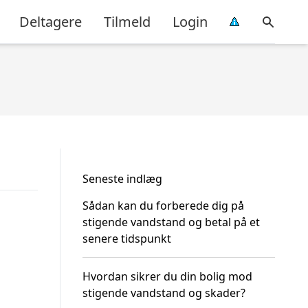
Deltagere
Tilmeld
Login
Seneste indlæg
Sådan kan du forberede dig på
stigende vandstand og betal på et
senere tidspunkt
Hvordan sikrer du din bolig mod
stigende vandstand og skader?