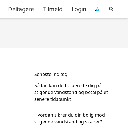
Deltagere
Tilmeld
Login
Seneste indlæg
Sådan kan du forberede dig på
stigende vandstand og betal på et
senere tidspunkt
Hvordan sikrer du din bolig mod
stigende vandstand og skader?