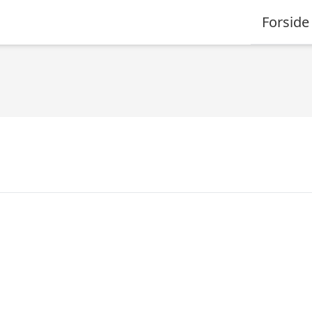
Forside