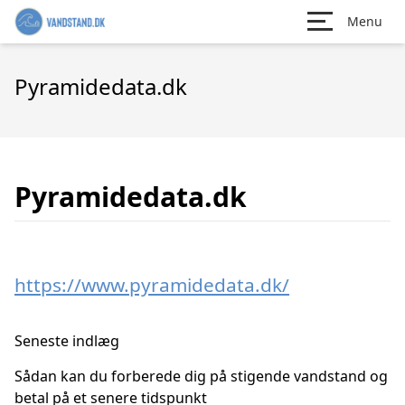
Menu
Pyramidedata.dk
Pyramidedata.dk
https://www.pyramidedata.dk/
Seneste indlæg
Sådan kan du forberede dig på stigende vandstand og
betal på et senere tidspunkt