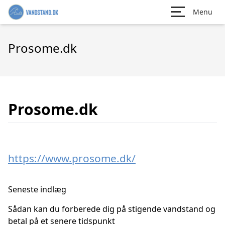
Menu
Prosome.dk
Prosome.dk
https://www.prosome.dk/
Seneste indlæg
Sådan kan du forberede dig på stigende vandstand og
betal på et senere tidspunkt