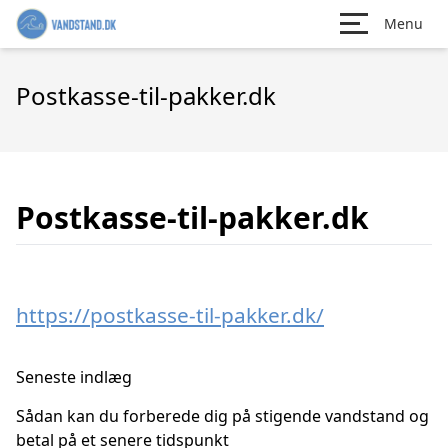
Menu
Postkasse-til-pakker.dk
Postkasse-til-pakker.dk
https://postkasse-til-pakker.dk/
Seneste indlæg
Sådan kan du forberede dig på stigende vandstand og
betal på et senere tidspunkt