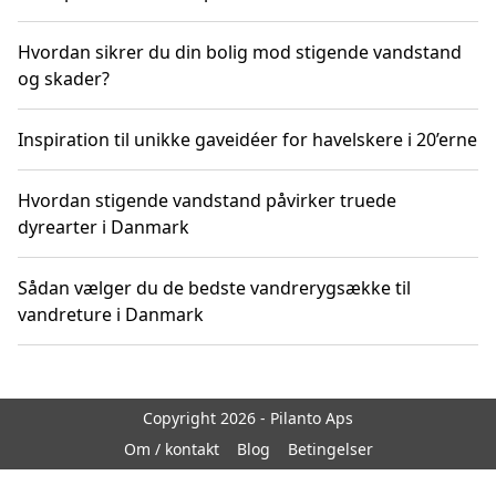
Hvordan sikrer du din bolig mod stigende vandstand
og skader?
Inspiration til unikke gaveidéer for havelskere i 20’erne
Hvordan stigende vandstand påvirker truede
dyrearter i Danmark
Sådan vælger du de bedste vandrerygsække til
vandreture i Danmark
Copyright 2026 - Pilanto Aps
Om / kontakt
Blog
Betingelser