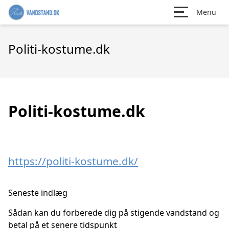
Menu
Politi-kostume.dk
Politi-kostume.dk
https://politi-kostume.dk/
Seneste indlæg
Sådan kan du forberede dig på stigende vandstand og
betal på et senere tidspunkt