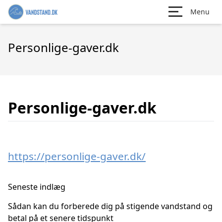
Menu
Personlige-gaver.dk
Personlige-gaver.dk
https://personlige-gaver.dk/
Seneste indlæg
Sådan kan du forberede dig på stigende vandstand og
betal på et senere tidspunkt